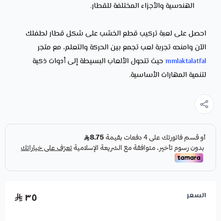
الهندسية والأجزاء المختلفة للقطار.
احصل على لعبة تركيب قطع الخشب على شكل قطار لطفلك
الآن وامنحه تجربة لعب تجمع بين الحركة والتعلم، مع متجر
mmlaktalatfal
حيث تتحول الألعاب البسيطة إلى أدوات ذكية
لتنمية المهارات الأساسية.
السعر
٣٥