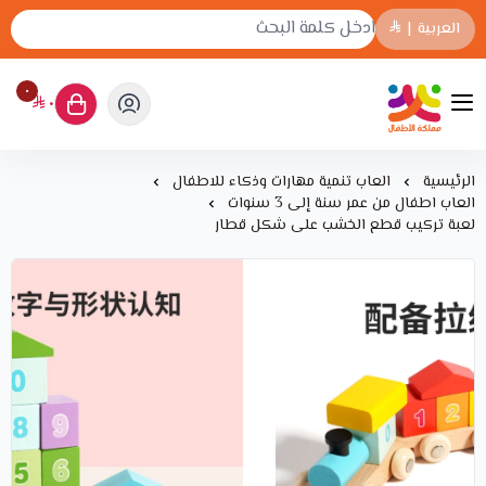
العربية
|
٠
٠
مملكة الأطفال
الرئيسية
العاب تنمية مهارات وذكاء للاطفال
العاب اطفال من عمر سنة إلى 3 سنوات
لعبة تركيب قطع الخشب على شكل قطار