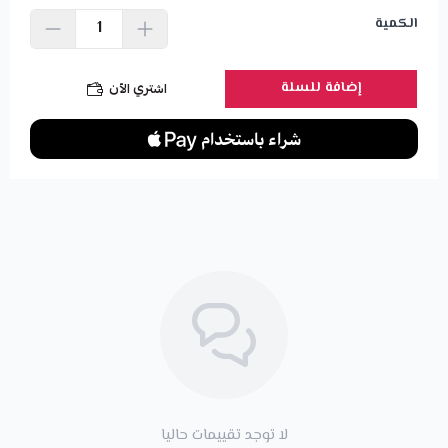
الكمية
إضافة للسلة
اشتري الآن
لا توجد تقييمات حاليا