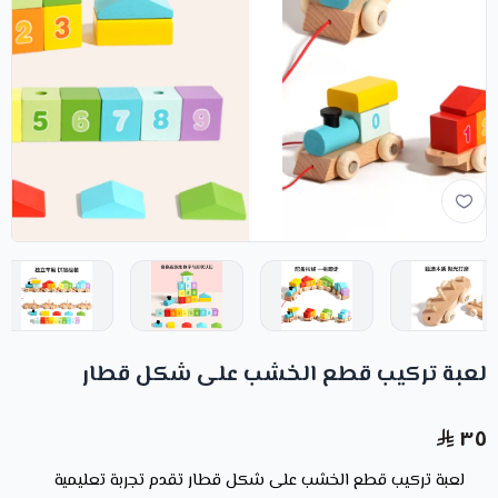
لعبة تركيب قطع الخشب على شكل قطار
٣٥
لعبة تركيب قطع الخشب على شكل قطار تقدم تجربة تعليمية