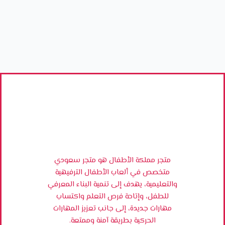
متجر مملكة الأطفال هو متجر سعودي
متخصص في ألعاب الأطفال الترفيهية
والتعليمية، يهدف إلى تنمية البناء المعرفي
للطفل، وإتاحة فرص التعلم واكتساب
مهارات جديدة، إلى جانب تعزيز المهارات
الحركية بطريقة آمنة وممتعة.